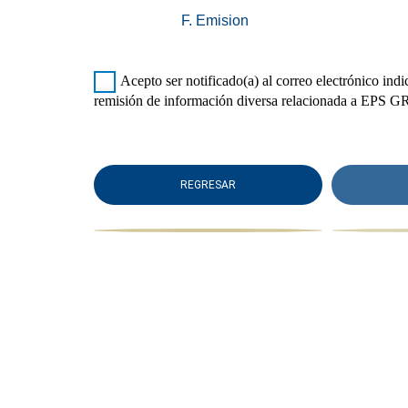
F. Emision
Acepto ser notificado(a) al correo electrónico indi
remisión de información diversa relacionada a EPS 
REGRESAR