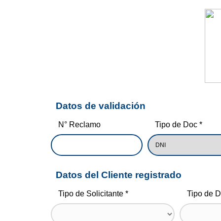
Datos de validación
N° Reclamo
Tipo de Doc *
Datos del Cliente registrado
Tipo de Solicitante *
Tipo de 