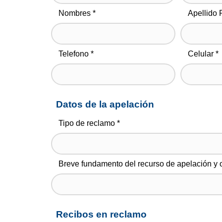
Nombres *
Apellido 
Telefono *
Celular *
Datos de la apelación
Tipo de reclamo *
Breve fundamento del recurso de apelación y 
Recibos en reclamo